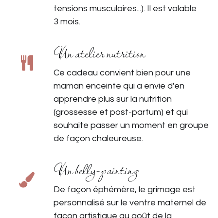
tensions musculaires...). Il est valable
3 mois.
Un atelier nutrition
Ce cadeau convient bien pour une
maman enceinte qui a envie d'en
apprendre plus sur la nutrition
(grossesse et post-partum) et qui
souhaite passer un moment en groupe
de façon chaleureuse.
Un belly-painting
De façon éphémère, le grimage est
personnalisé sur le ventre maternel de
façon artistique au goût de la