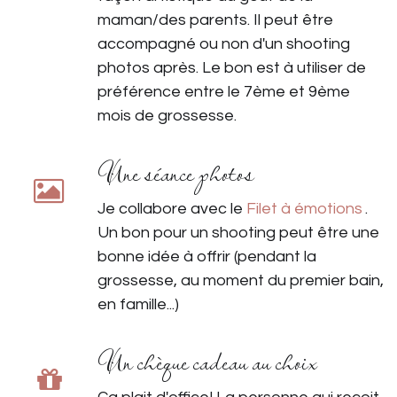
maman/des parents. Il peut être
accompagné ou non d'un shooting
photos après. Le bon est à utiliser de
préférence entre le 7ème et 9ème
mois de grossesse.
Une séance photos
Je collabore avec le
Filet à émotions
.
Un bon pour un shooting peut être une
bonne idée à offrir (pendant la
grossesse, au moment du premier bain,
en famille...)
Un chèque cadeau au choix