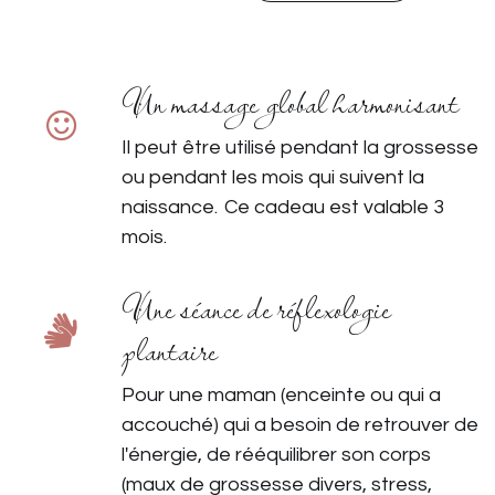
Un massage global harmonisant
Il peut être utilisé pendant l
a grossesse
ou pendant les mois qui suivent la
naissance.
Ce cadeau est valable 3
mois.
Une séance de réflexologie
plantaire
Pour une maman (enceinte ou qui a
accouché) qui a besoin de retrouver de
l'énergie, de rééquilibrer son corps
(maux de grossesse divers, stress,