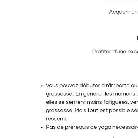
Acquérir un
Profiter d'une exc
Vous pouvez débuter à n'importe qu
grossesse.. En général, les maman
elles se sentent moins fatiguées, ve
grossesse. Mais tout est possible se
ressenti.
Pas de prérequis de yoga nécessair