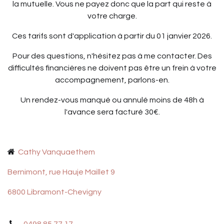
la mutuelle. Vous ne payez donc que la part qui reste à
votre charge.
Ces tarifs sont d'application à partir du 01 janvier 2026.
Pour des questions, n'hésitez pas à me contacter. Des
difficultés financières ne doivent pas être un frein à votre
accompagnement, parlons-en.
Un rendez-vous manqué ou annulé moins de 48h à
l'avance sera facturé 30€.
C
athy Vanquaethem
Bernimont, rue Hauje Maillet 9
6800 Libramont-Chevigny